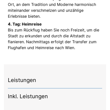
Ort, an dem Tradition und Moderne harmonisch
miteinander verschmelzen und unzählige
Erlebnisse bieten.
4. Tag: Heimreise
Bis zum Rückflug haben Sie noch Freizeit, um die
Stadt zu erkunden und durch die Altstadt zu
flanieren. Nachmittags erfolgt der Transfer zum
Flughafen und Heimreise nach Wien.
Leistungen
Inkl. Leistungen