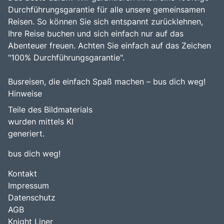
Durchführungsgarantie für alle unsere gemeinsamen
Reisen. So können Sie sich entspannt zurücklehnen,
Ihre Reise buchen und sich einfach nur auf das
Abenteuer freuen. Achten Sie einfach auf das Zeichen
"100% Durchführungsgarantie".
Busreisen, die einfach Spaß machen – bus dich weg!
Hinweise
Teile des Bildmaterials
wurden mittels KI
generiert.
bus dich weg!
Kontakt
Impressum
Datenschutz
AGB
Knight Liner