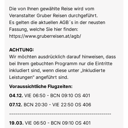
Die von Ihnen gewählte Reise wird vom
Veranstalter Gruber Reisen durchgeführt.
Es gelten die aktuellen AGB´s in der neusten
Fassung, welche Sie hier finden:
https://www.gruberreisen.at/agb/
ACHTUNG:
Wir möchten ausdrücklich darauf hinweisen, dass
bei Ihrem gebuchten Programm nur die Eintritte
inkludiert sind, wenn diese unter „Inkludierte
Leistungen" angeführt sind.
Voraussichtliche Flugzeiten:
04.12.
VIE 06:50 - BCN 09:10 OS 401
07.12.
BCN 20:30 - VIE 22:50 OS 406
---------------------------------------------------
19.03.
VIE 06:50 - BCN 09:10 OS 401