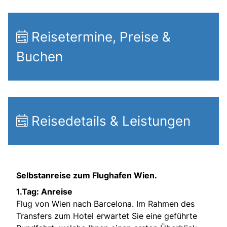
Reisetermine, Preise &
Buchen
Reisedetails & Leistungen
Selbstanreise zum Flughafen Wien.
1.Tag: Anreise
Flug von Wien nach Barcelona. Im Rahmen des
Transfers zum Hotel erwartet Sie eine geführte