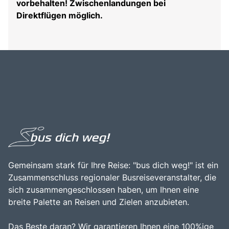
vorbehalten! Zwischenlandungen bei
Direktflügen möglich.
Gemeinsam stark für Ihre Reise: "bus dich weg!" ist ein
Zusammenschluss regionaler Busreiseveranstalter, die
sich zusammengeschlossen haben, um Ihnen eine
breite Palette an Reisen und Zielen anzubieten.
Das Beste daran? Wir garantieren Ihnen eine 100%ige