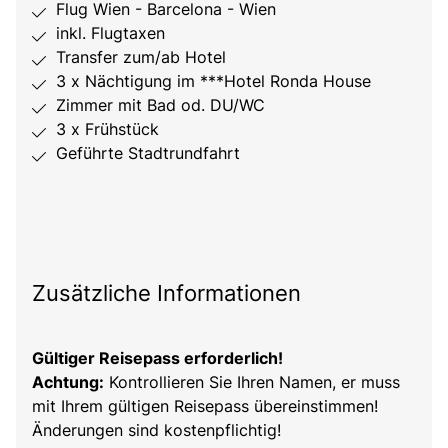
Flug Wien - Barcelona - Wien
inkl. Flugtaxen
Transfer zum/ab Hotel
3 x Nächtigung im ***Hotel Ronda House
Zimmer mit Bad od. DU/WC
3 x Frühstück
Geführte Stadtrundfahrt
Zusätzliche Informationen
Gültiger Reisepass erforderlich!
Achtung:
Kontrollieren Sie Ihren Namen, er muss
mit Ihrem gültigen Reisepass übereinstimmen!
Änderungen sind kostenpflichtig!