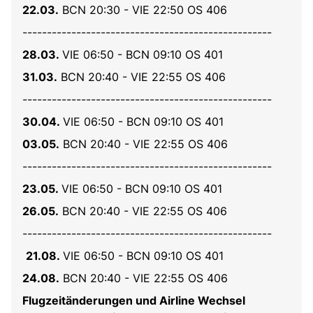
22.03.
BCN 20:30 - VIE 22:50 OS 406
---------------------------------------------------
28.03.
VIE 06:50 - BCN 09:10 OS 401
31.03.
BCN 20:40 - VIE 22:55 OS 406
---------------------------------------------------
30.04.
VIE 06:50 - BCN 09:10 OS 401
03.05.
BCN 20:40 - VIE 22:55 OS 406
---------------------------------------------------
23.05.
VIE 06:50 - BCN 09:10 OS 401
26.05.
BCN 20:40 - VIE 22:55 OS 406
---------------------------------------------------
21.08.
VIE 06:50 - BCN 09:10 OS 401
24.08.
BCN 20:40 - VIE 22:55 OS 406
Flugzeitänderungen und Airline Wechsel