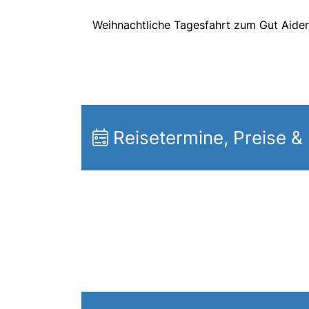
Weihnachtliche Tagesfahrt zum Gut Aiderb
Reisetermine, Preise &