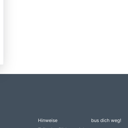
Hinweise
bus dich weg!