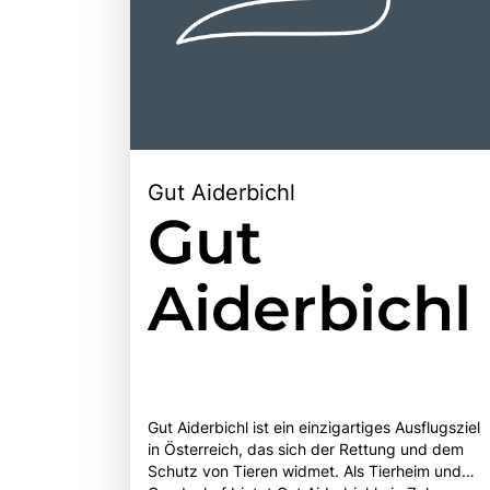
Gut Aiderbichl
Gut
Aiderbichl
Gut Aiderbichl ist ein einzigartiges Ausflugsziel
in Österreich, das sich der Rettung und dem
Schutz von Tieren widmet. Als Tierheim und