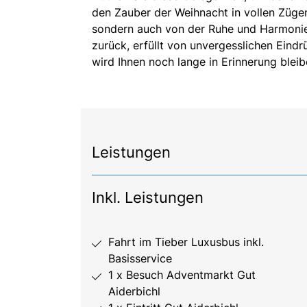
den Zauber der Weihnacht in vollen Zügen
sondern auch von der Ruhe und Harmonie,
zurück, erfüllt von unvergesslichen Eindr
wird Ihnen noch lange in Erinnerung bleib
Leistungen
Inkl. Leistungen
Fahrt im Tieber Luxusbus inkl.
Basisservice
1 x Besuch Adventmarkt Gut
Aiderbichl