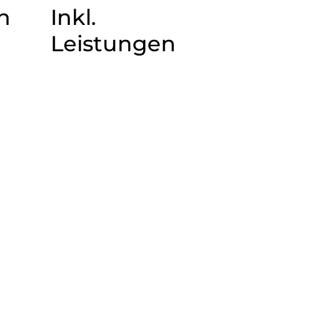
n
Inkl.
Leistungen