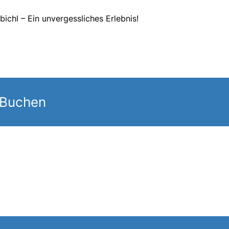
ichl – Ein unvergessliches Erlebnis!
 Buchen