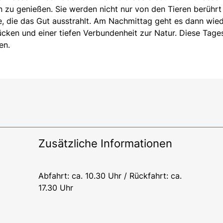
 zu genießen. Sie werden nicht nur von den Tieren berührt 
 die das Gut ausstrahlt. Am Nachmittag geht es dann wie
ücken und einer tiefen Verbundenheit zur Natur. Diese Tage
en.
Zusätzliche Informationen
Abfahrt: ca. 10.30 Uhr / Rückfahrt: ca.
17.30 Uhr