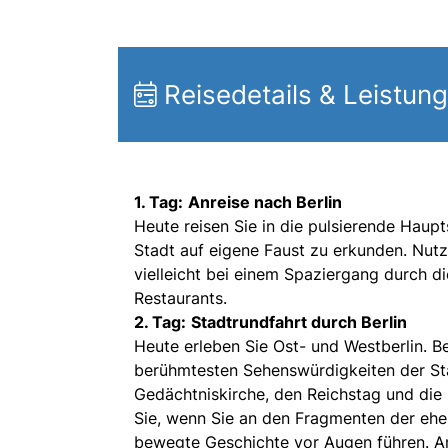
Reisedetails & Leistun
1. Tag:
Anreise nach Berlin
Heute reisen Sie in die pulsierende Haupt
Stadt auf eigene Faust zu erkunden. Nut
vielleicht bei einem Spaziergang durch d
Restaurants.
2. Tag:
Stadtrundfahrt durch Berlin
Heute erleben Sie Ost- und Westberlin. B
berühmtesten Sehenswürdigkeiten der St
Gedächtniskirche, den Reichstag und di
Sie, wenn Sie an den Fragmenten der ehe
bewegte Geschichte vor Augen führen. Am