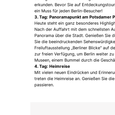
erkunden. Bevor Sie auf Entdeckungstour 
ein Muss für jeden Berlin-Besucher!
3. Tag:
Panoramapunkt am Potsdamer P
Heute steht ein ganz besonderes Highli
Nach der Auffahrt mit dem schnellsten 
Panorama über die Stadt. Genießen Sie di
Sie die beeindruckenden Sehenswürdigkeit
Freiluftausstellung „Berliner Blicke" auf
zur freien Verfügung, um Berlin weiter zu
Museen, einem Bummel durch die Geschäf
4. Tag:
Heimreise
Mit vielen neuen Eindrücken und Erinneru
treten die Heimreise an. Genießen Sie die
passieren.