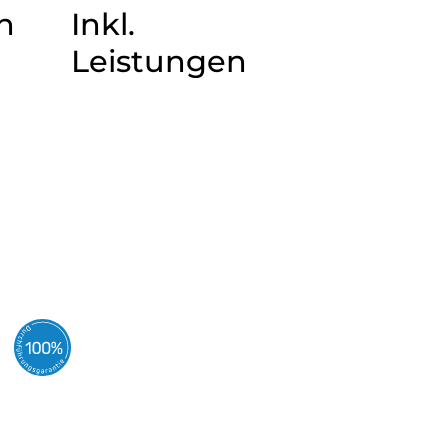
n
Inkl.
Leistungen