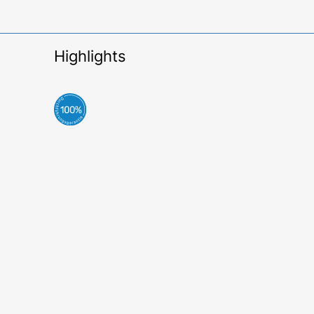
Highlights