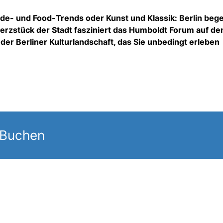
e- und Food-Trends oder Kunst und Klassik: Berlin bege
 Herzstück der Stadt fasziniert das Humboldt Forum auf d
 der Berliner Kulturlandschaft, das Sie unbedingt erleben
 Buchen