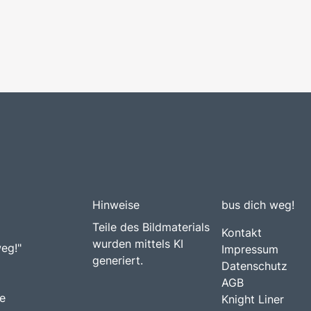
Hinweise
bus dich weg!
Teile des Bildmaterials
Kontakt
wurden mittels KI
weg!"
Impressum
generiert.
Datenschutz
AGB
e
Knight Liner