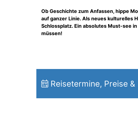
Ob Geschichte zum Anfassen, hippe Mod
auf ganzer Linie. Als neues kulturelles
Schlossplatz. Ein absolutes Must-see in
müssen!
Reisetermine, Preise &