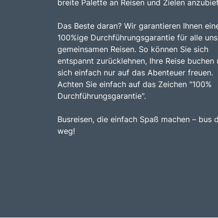
breite Palette an Reisen und Zielen anzubie
Das Beste daran? Wir garantieren Ihnen ein
100%ige Durchführungsgarantie für alle uns
gemeinsamen Reisen. So können Sie sich
entspannt zurücklehnen, Ihre Reise buchen
sich einfach nur auf das Abenteuer freuen.
Achten Sie einfach auf das Zeichen "100%
Durchführungsgarantie".
Busreisen, die einfach Spaß machen – bus 
weg!