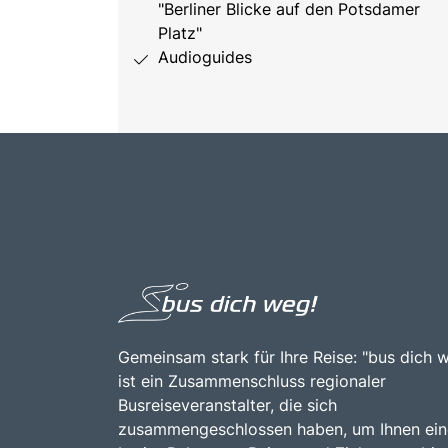
"Berliner Blicke auf den Potsdamer
Platz"
Audioguides
Gemeinsam stark für Ihre Reise: "bus dich 
ist ein Zusammenschluss regionaler
Busreiseveranstalter, die sich
zusammengeschlossen haben, um Ihnen ein