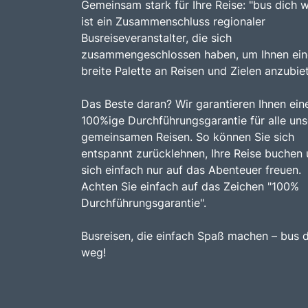
Gemeinsam stark für Ihre Reise: "bus dich 
ist ein Zusammenschluss regionaler
Busreiseveranstalter, die sich
zusammengeschlossen haben, um Ihnen ein
breite Palette an Reisen und Zielen anzubie
Das Beste daran? Wir garantieren Ihnen ein
100%ige Durchführungsgarantie für alle uns
gemeinsamen Reisen. So können Sie sich
entspannt zurücklehnen, Ihre Reise buchen
sich einfach nur auf das Abenteuer freuen.
Achten Sie einfach auf das Zeichen "100%
Durchführungsgarantie".
Busreisen, die einfach Spaß machen – bus 
weg!