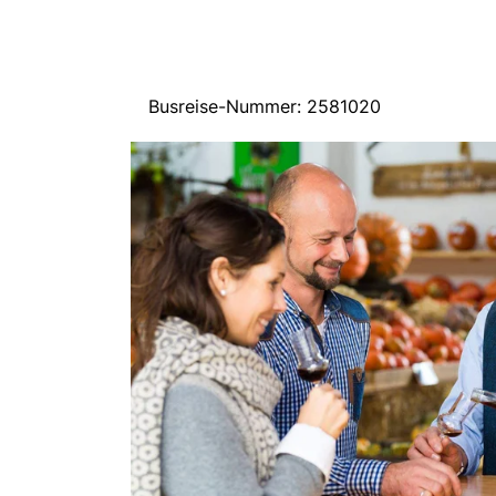
Busreise-Nummer: 2581020