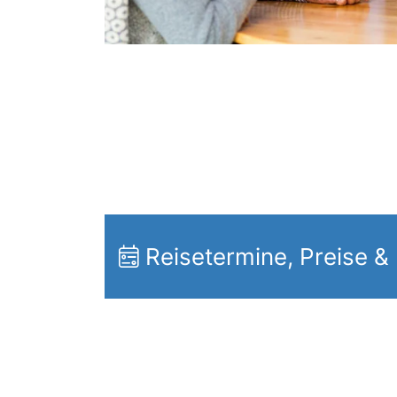
Reisetermine, Preise &