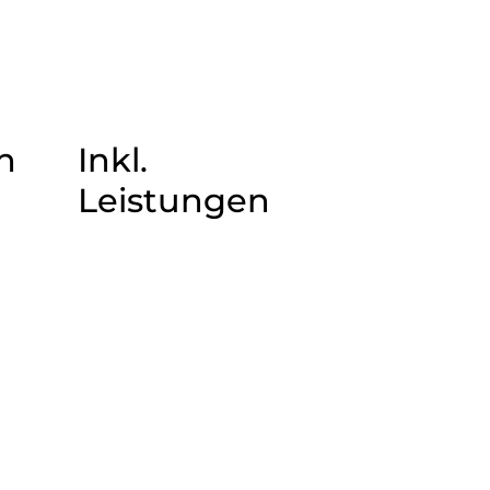
n
Inkl.
Leistungen