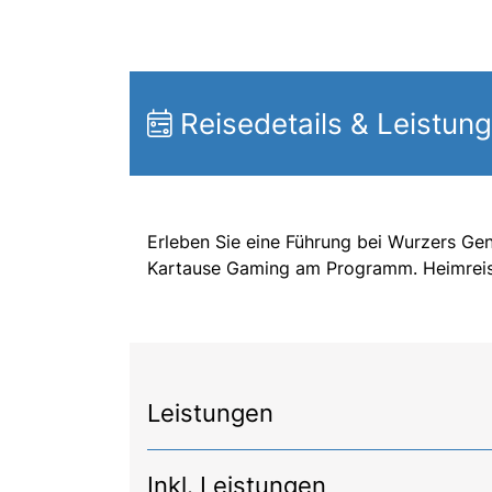
Reisedetails & Leistun
Erleben Sie eine Führung bei Wurzers Gen
Kartause Gaming am Programm. Heimrei
Leistungen
Inkl. Leistungen