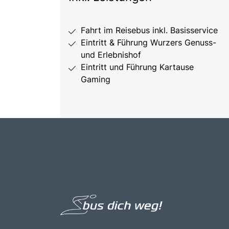
Fahrt im Reisebus inkl. Basisservice
Eintritt & Führung Wurzers Genuss-
und Erlebnishof
Eintritt und Führung Kartause
Gaming