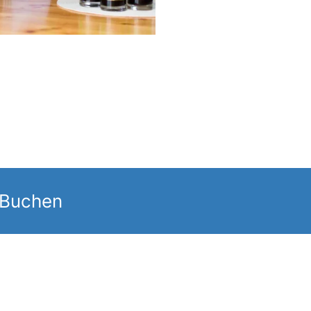
 Buchen