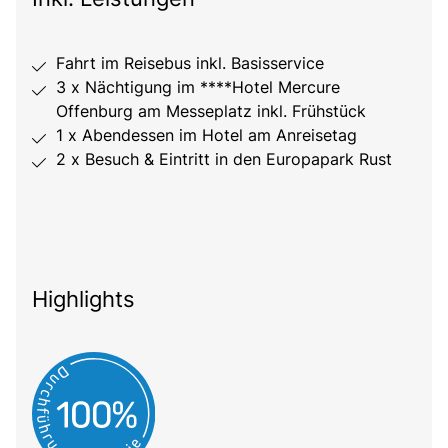
Fahrt im Reisebus inkl. Basisservice
3 x Nächtigung im ****Hotel Mercure
Offenburg am Messeplatz inkl. Frühstück
1 x Abendessen im Hotel am Anreisetag
2 x Besuch & Eintritt in den Europapark Rust
Highlights