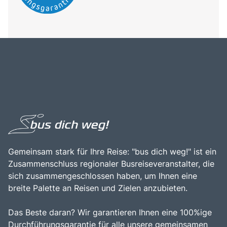
Gemeinsam stark für Ihre Reise: "bus dich weg!" ist ein
Zusammenschluss regionaler Busreiseveranstalter, die
sich zusammengeschlossen haben, um Ihnen eine
breite Palette an Reisen und Zielen anzubieten.
Das Beste daran? Wir garantieren Ihnen eine 100%ige
Durchführungsgarantie für alle unsere gemeinsamen