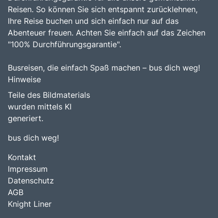
Reisen. So können Sie sich entspannt zurücklehnen,
Ihre Reise buchen und sich einfach nur auf das
Abenteuer freuen. Achten Sie einfach auf das Zeichen
"100% Durchführungsgarantie".
Busreisen, die einfach Spaß machen – bus dich weg!
Hinweise
Teile des Bildmaterials
wurden mittels KI
generiert.
bus dich weg!
Kontakt
Impressum
Datenschutz
AGB
Knight Liner