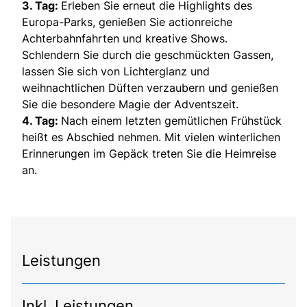
3. Tag:
Erleben Sie erneut die Highlights des
Europa-Parks, genießen Sie actionreiche
Achterbahnfahrten und kreative Shows.
Schlendern Sie durch die geschmückten Gassen,
lassen Sie sich von Lichterglanz und
weihnachtlichen Düften verzaubern und genießen
Sie die besondere Magie der Adventszeit.
4. Tag:
Nach einem letzten gemütlichen Frühstück
heißt es Abschied nehmen. Mit vielen winterlichen
Erinnerungen im Gepäck treten Sie die Heimreise
an.
Leistungen
Inkl. Leistungen