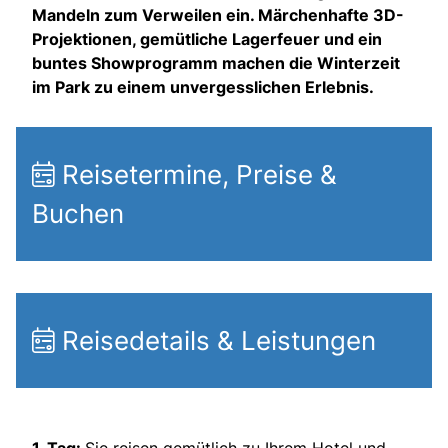
Mandeln zum Verweilen ein. Märchenhafte 3D-
Projektionen, gemütliche Lagerfeuer und ein
buntes Showprogramm machen die Winterzeit
im Park zu einem unvergesslichen Erlebnis.
Reisetermine, Preise &
Buchen
Reisedetails & Leistungen