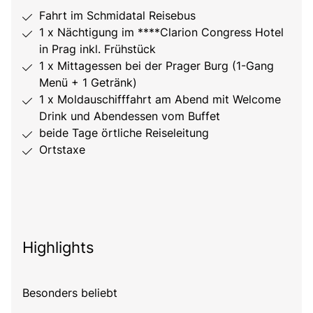
Fahrt im Schmidatal Reisebus
1 x Nächtigung im ****Clarion Congress Hotel
in Prag inkl. Frühstück
1 x Mittagessen bei der Prager Burg (1-Gang
Menü + 1 Getränk)
1 x Moldauschifffahrt am Abend mit Welcome
Drink und Abendessen vom Buffet
beide Tage örtliche Reiseleitung
Ortstaxe
Highlights
Besonders beliebt