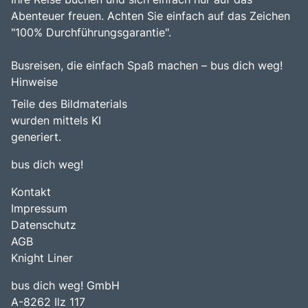
Abenteuer freuen. Achten Sie einfach auf das Zeichen
"100% Durchführungsgarantie".
Busreisen, die einfach Spaß machen – bus dich weg!
Hinweise
Teile des Bildmaterials
wurden mittels KI
generiert.
bus dich weg!
Kontakt
Impressum
Datenschutz
AGB
Knight Liner
bus dich weg! GmbH
A-8262 Ilz 117