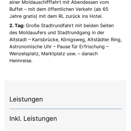
einer Moldauschifffahrt mit Abendessen vom
Buffet – mit dem öffentlichen Verkehr (ab 65
Jahre gratis) mit dem RL zurück ins Hotel.
2. Tag:
Große Stadtrundfahrt mit beiden Seiten
des Moldauufers und Stadtrundgang in der
Altstadt – Karlsbrücke, Königsweg, Altstädter Ring,
Astronomische Uhr – Pause für Erfrischung –
Wenzelsplatz, Marktplatz usw. – danach
Heimreise.
Leistungen
Inkl. Leistungen