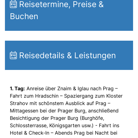
Reisetermine, Preise &
Buchen
Reisedetails & Leistungen
1. Tag:
Anreise über Znaim & Iglau nach Prag –
Fahrt zum Hradschin – Spaziergang zum Kloster
Strahov mit schönstem Ausblick auf Prag –
Mittagessen bei der Prager Burg, anschließend
Besichtigung der Prager Burg (Burghöfe,
Schlossterrasse, Königsgarten usw.) - Fahrt ins
Hotel & Check-In – Abends Prag bei Nacht bei