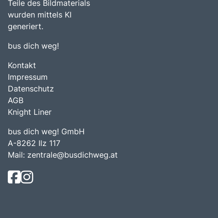
Teile des Bildmaterials
wurden mittels KI
generiert.
bus dich weg!
Kontakt
Impressum
Datenschutz
AGB
Knight Liner
bus dich weg! GmbH
A-8262 Ilz 117
Mail:
zentrale@busdichweg.at