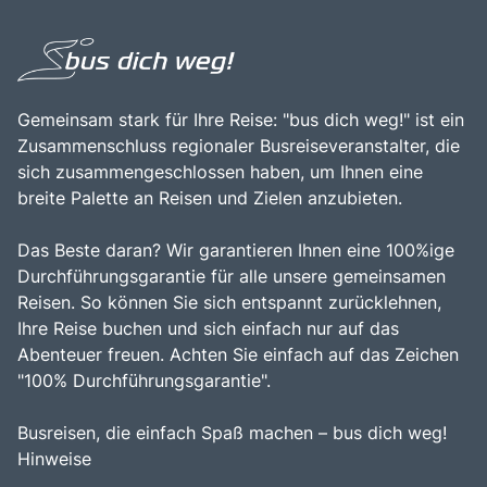
Gemeinsam stark für Ihre Reise: "bus dich weg!" ist ein
Zusammenschluss regionaler Busreiseveranstalter, die
sich zusammengeschlossen haben, um Ihnen eine
breite Palette an Reisen und Zielen anzubieten.
Das Beste daran? Wir garantieren Ihnen eine 100%ige
Durchführungsgarantie für alle unsere gemeinsamen
Reisen. So können Sie sich entspannt zurücklehnen,
Ihre Reise buchen und sich einfach nur auf das
Abenteuer freuen. Achten Sie einfach auf das Zeichen
"100% Durchführungsgarantie".
Busreisen, die einfach Spaß machen – bus dich weg!
Hinweise