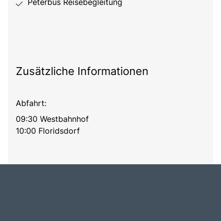
Peterbus Reisebegleitung
Zusätzliche Informationen
Abfahrt:
09:30 Westbahnhof
10:00 Floridsdorf