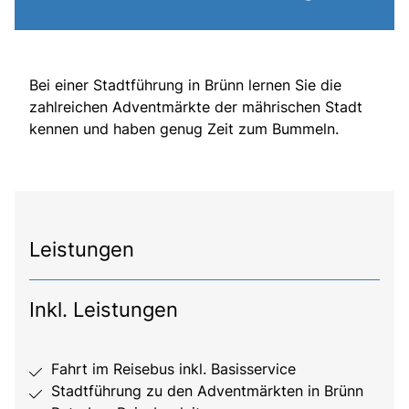
Bei einer Stadtführung in Brünn lernen Sie die
zahlreichen Adventmärkte der mährischen Stadt
kennen und haben genug Zeit zum Bummeln.
Leistungen
Inkl. Leistungen
Fahrt im Reisebus inkl. Basisservice
Stadtführung zu den Adventmärkten in Brünn