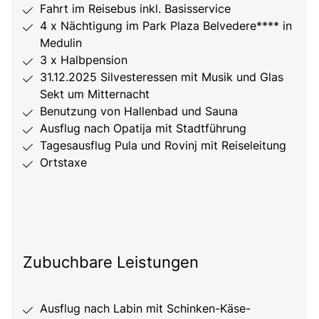
Fahrt im Reisebus inkl. Basisservice
4 x Nächtigung im Park Plaza Belvedere**** in
Medulin
3 x Halbpension
31.12.2025 Silvesteressen mit Musik und Glas
Sekt um Mitternacht
Benutzung von Hallenbad und Sauna
Ausflug nach Opatija mit Stadtführung
Tagesausflug Pula und Rovinj mit Reiseleitung
Ortstaxe
Zubuchbare Leistungen
Ausflug nach Labin mit Schinken-Käse-