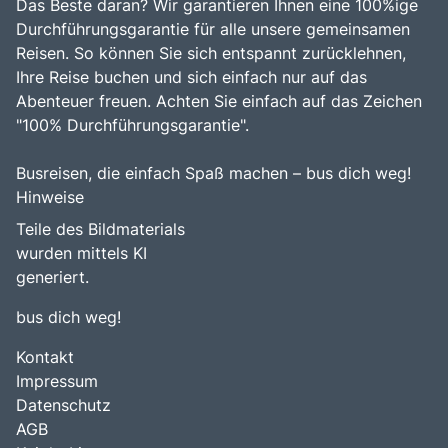
Das Beste daran? Wir garantieren Ihnen eine 100%ige
Durchführungsgarantie für alle unsere gemeinsamen
Reisen. So können Sie sich entspannt zurücklehnen,
Ihre Reise buchen und sich einfach nur auf das
Abenteuer freuen. Achten Sie einfach auf das Zeichen
"100% Durchführungsgarantie".
Busreisen, die einfach Spaß machen – bus dich weg!
Hinweise
Teile des Bildmaterials
wurden mittels KI
generiert.
bus dich weg!
Kontakt
Impressum
Datenschutz
AGB