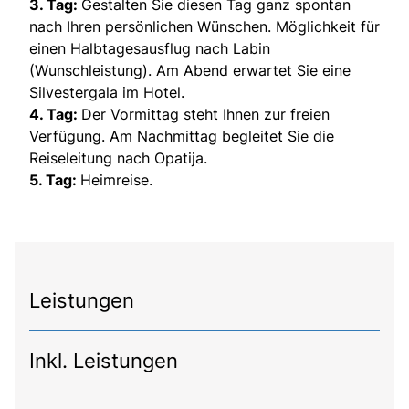
3. Tag:
Gestalten Sie diesen Tag ganz spontan
nach Ihren persönlichen Wünschen. Möglichkeit für
einen Halbtagesausflug nach Labin
(Wunschleistung). Am Abend erwartet Sie eine
Silvestergala im Hotel.
4. Tag:
Der Vormittag steht Ihnen zur freien
Verfügung. Am Nachmittag begleitet Sie die
Reiseleitung nach Opatija.
5. Tag:
Heimreise.
Leistungen
Inkl. Leistungen