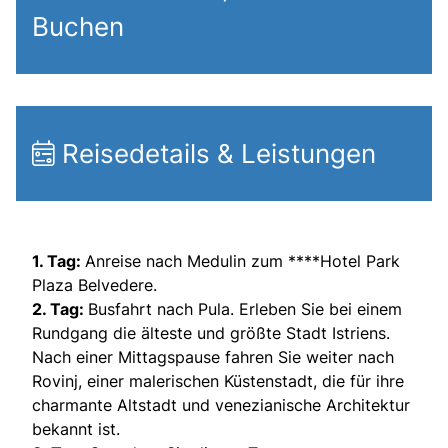
Buchen
Reisedetails & Leistungen
1. Tag:
Anreise nach Medulin zum ****Hotel Park
Plaza Belvedere.
2. Tag:
Busfahrt nach Pula. Erleben Sie bei einem
Rundgang die älteste und größte Stadt Istriens.
Nach einer Mittagspause fahren Sie weiter nach
Rovinj, einer malerischen Küstenstadt, die für ihre
charmante Altstadt und venezianische Architektur
bekannt ist.