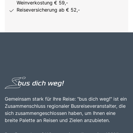
Weinverkostung € 59,-
Reiseversicherung ab € 52,-
Gemeinsam stark für Ihre Reise: "bus dich weg!" ist ein
Zusammenschluss regionaler Busreiseveranstalter, die
sich zusammengeschlossen haben, um Ihnen eine
breite Palette an Reisen und Zielen anzubieten.