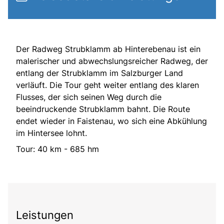
Der Radweg Strubklamm ab Hinterebenau ist ein
malerischer und abwechslungsreicher Radweg, der
entlang der Strubklamm im Salzburger Land
verläuft. Die Tour geht weiter entlang des klaren
Flusses, der sich seinen Weg durch die
beeindruckende Strubklamm bahnt. Die Route
endet wieder in Faistenau, wo sich eine Abkühlung
im Hintersee lohnt.
Tour: 40 km - 685 hm
Leistungen