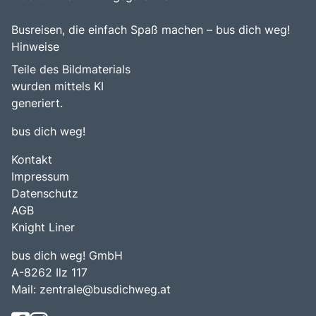
Busreisen, die einfach Spaß machen – bus dich weg!
Hinweise
Teile des Bildmaterials
wurden mittels KI
generiert.
bus dich weg!
Kontakt
Impressum
Datenschutz
AGB
Knight Liner
bus dich weg! GmbH
A-8262 Ilz 117
Mail:
zentrale@busdichweg.at