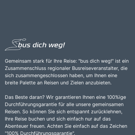
Gemeinsam stark für Ihre Reise: "bus dich weg!" ist ein
Zusammenschluss regionaler Busreiseveranstalter, die
sich zusammengeschlossen haben, um Ihnen eine
breite Palette an Reisen und Zielen anzubieten.
Das Beste daran? Wir garantieren Ihnen eine 100%ige
Durchführungsgarantie für alle unsere gemeinsamen
Reisen. So können Sie sich entspannt zurücklehnen,
Ihre Reise buchen und sich einfach nur auf das
Abenteuer freuen. Achten Sie einfach auf das Zeichen
"100% Durchführungsgarantie".