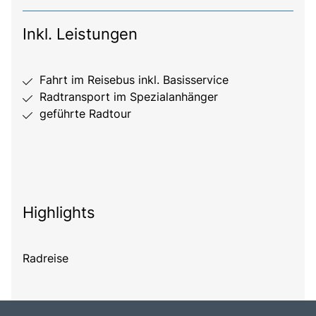
Inkl. Leistungen
Fahrt im Reisebus inkl. Basisservice
Radtransport im Spezialanhänger
geführte Radtour
Highlights
Radreise