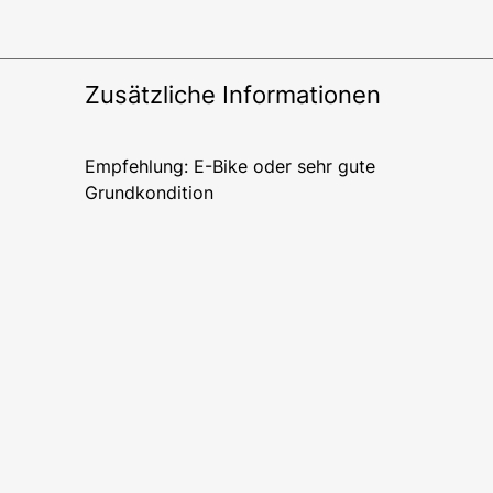
Zusätzliche Informationen
Empfehlung: E-Bike oder sehr gute
Grundkondition