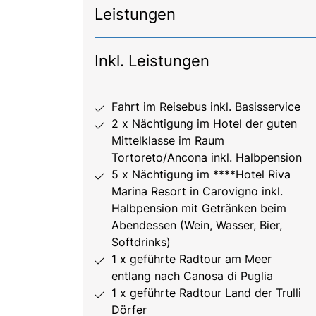
Leistungen
Inkl. Leistungen
Fahrt im Reisebus inkl. Basisservice
2 x Nächtigung im Hotel der guten
Mittelklasse im Raum
Tortoreto/Ancona inkl. Halbpension
5 x Nächtigung im ****Hotel Riva
Marina Resort in Carovigno inkl.
Halbpension mit Getränken beim
Abendessen (Wein, Wasser, Bier,
Softdrinks)
1 x geführte Radtour am Meer
entlang nach Canosa di Puglia
1 x geführte Radtour Land der Trulli
Dörfer