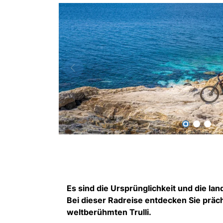
Es sind die Ursprünglichkeit und die la
Bei dieser Radreise entdecken Sie präc
weltberühmten Trulli.