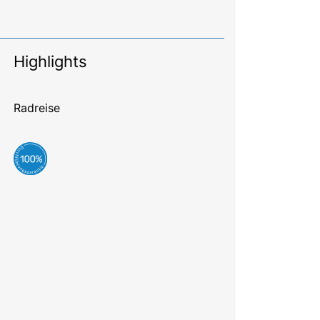
Highlights
Radreise