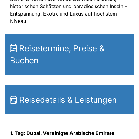
historischen Schätzen und paradiesischen Inseln –
Entspannung, Exotik und Luxus auf höchstem
Niveau
Reisetermine, Preise &
Buchen
Reisedetails & Leistungen
1. Tag: Dubai, Vereinigte Arabische Emirate
–