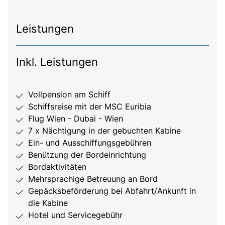
Leistungen
Inkl. Leistungen
Vollpension am Schiff
Schiffsreise mit der MSC Euribia
Flug Wien - Dubai - Wien
7 x Nächtigung in der gebuchten Kabine
Ein- und Ausschiffungsgebühren
Benützung der Bordeinrichtung
Bordaktivitäten
Mehrsprachige Betreuung an Bord
Gepäcksbeförderung bei Abfahrt/Ankunft in
die Kabine
Hotel und Servicegebühr