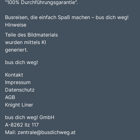
"100% Durchführungsgarantie".
Busreisen, die einfach Spaß machen – bus dich weg!
Hinweise
Teile des Bildmaterials
wurden mittels KI
generiert.
bus dich weg!
Kontakt
Impressum
Datenschutz
AGB
Knight Liner
bus dich weg! GmbH
A-8262 Ilz 117
Mail:
zentrale@busdichweg.at