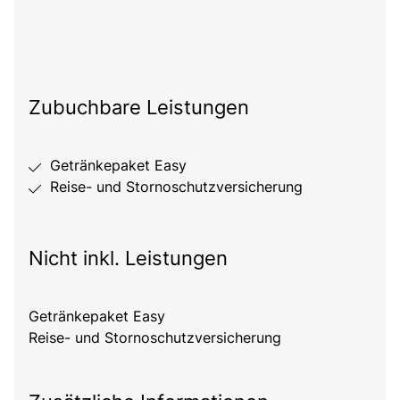
Zubuchbare Leistungen
Getränkepaket Easy
Reise- und Stornoschutzversicherung
Nicht inkl. Leistungen
Getränkepaket Easy
Reise- und Stornoschutzversicherung