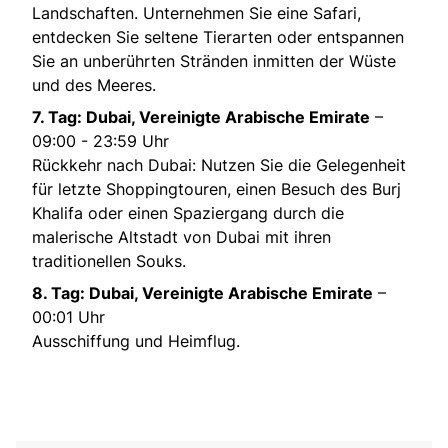
Landschaften. Unternehmen Sie eine Safari,
entdecken Sie seltene Tierarten oder entspannen
Sie an unberührten Stränden inmitten der Wüste
und des Meeres.
7. Tag: Dubai, Vereinigte Arabische Emirate
–
09:00 - 23:59 Uhr
Rückkehr nach Dubai: Nutzen Sie die Gelegenheit
für letzte Shoppingtouren, einen Besuch des Burj
Khalifa oder einen Spaziergang durch die
malerische Altstadt von Dubai mit ihren
traditionellen Souks.
8. Tag: Dubai, Vereinigte Arabische Emirate
–
00:01 Uhr
Ausschiffung und Heimflug.