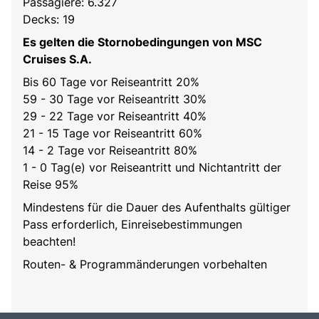
Passagiere: 6.327
Decks: 19
Es gelten die Stornobedingungen von MSC
Cruises S.A.
Bis 60 Tage vor Reiseantritt 20%
59 - 30 Tage vor Reiseantritt 30%
29 - 22 Tage vor Reiseantritt 40%
21 - 15 Tage vor Reiseantritt 60%
14 - 2 Tage vor Reiseantritt 80%
1 - 0 Tag(e) vor Reiseantritt und Nichtantritt der
Reise 95%
Mindestens für die Dauer des Aufenthalts gültiger
Pass erforderlich, Einreisebestimmungen
beachten!
Routen- & Programmänderungen vorbehalten