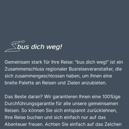
Gemeinsam stark für Ihre Reise: "bus dich weg!" ist ein
Zusammenschluss regionaler Busreiseveranstalter, die
sich zusammengeschlossen haben, um Ihnen eine
breite Palette an Reisen und Zielen anzubieten.
Das Beste daran? Wir garantieren Ihnen eine 100%ige
Durchführungsgarantie für alle unsere gemeinsamen
Reisen. So können Sie sich entspannt zurücklehnen,
Ihre Reise buchen und sich einfach nur auf das
Abenteuer freuen. Achten Sie einfach auf das Zeichen