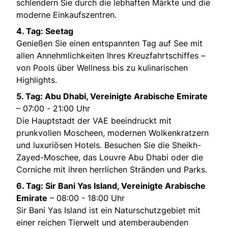
schlendern Sie durch die lebhaften Märkte und die
moderne Einkaufszentren.
4. Tag: Seetag
Genießen Sie einen entspannten Tag auf See mit
allen Annehmlichkeiten Ihres Kreuzfahrtschiffes –
von Pools über Wellness bis zu kulinarischen
Highlights.
5. Tag: Abu Dhabi, Vereinigte Arabische Emirate
– 07:00 - 21:00 Uhr
Die Hauptstadt der VAE beeindruckt mit
prunkvollen Moscheen, modernen Wolkenkratzern
und luxuriösen Hotels. Besuchen Sie die Sheikh-
Zayed-Moschee, das Louvre Abu Dhabi oder die
Corniche mit ihren herrlichen Stränden und Parks.
6. Tag: Sir Bani Yas Island, Vereinigte Arabische
Emirate
– 08:00 - 18:00 Uhr
Sir Bani Yas Island ist ein Naturschutzgebiet mit
einer reichen Tierwelt und atemberaubenden