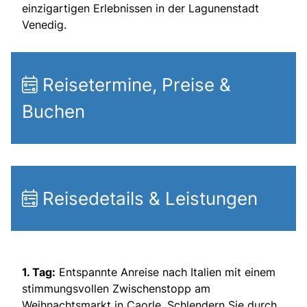
einzigartigen Erlebnissen in der Lagunenstadt
Venedig.
Reisetermine, Preise &
Buchen
Reisedetails & Leistungen
1. Tag:
Entspannte Anreise nach Italien mit einem
stimmungsvollen Zwischenstopp am
Weihnachtsmarkt in Caorle. Schlendern Sie durch