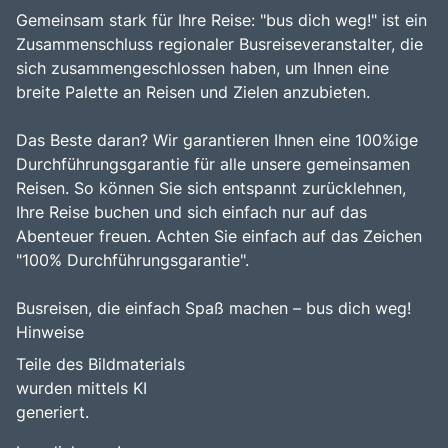
Gemeinsam stark für Ihre Reise: "bus dich weg!" ist ein
Zusammenschluss regionaler Busreiseveranstalter, die
sich zusammengeschlossen haben, um Ihnen eine
breite Palette an Reisen und Zielen anzubieten.
Das Beste daran? Wir garantieren Ihnen eine 100%ige
Durchführungsgarantie für alle unsere gemeinsamen
Reisen. So können Sie sich entspannt zurücklehnen,
Ihre Reise buchen und sich einfach nur auf das
Abenteuer freuen. Achten Sie einfach auf das Zeichen
"100% Durchführungsgarantie".
Busreisen, die einfach Spaß machen – bus dich weg!
Hinweise
Teile des Bildmaterials
wurden mittels KI
generiert.