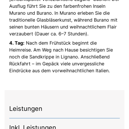
Ausflug führt Sie zu den farbenfrohen Inseln
Murano und Burano. In Murano erleben Sie die
traditionelle Glasbläserkunst, während Burano mit
seinen bunten Häusern und weihnachtlichem Flair
verzaubert (Dauer ca. 6–7 Stunden).
4. Tag:
Nach dem Frühstück beginnt die
Heimreise. Am Weg nach Hause besichtigen Sie
noch die Sandkrippe in Lignano. Anschließend
Rückfahrt – im Gepäck viele unvergessliche
Eindrücke aus dem vorweihnachtlichen Italien.
Leistungen
Inkl. Leistungen