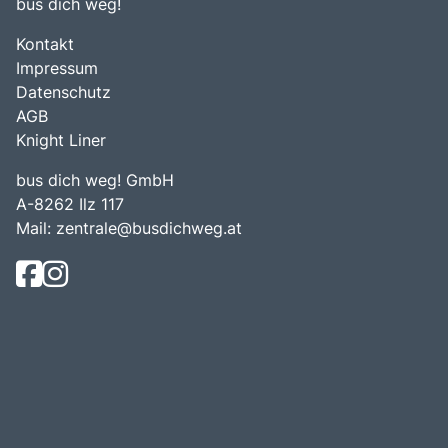
bus dich weg!
Kontakt
Impressum
Datenschutz
AGB
Knight Liner
bus dich weg! GmbH
A-8262 Ilz 117
Mail:
zentrale@busdichweg.at