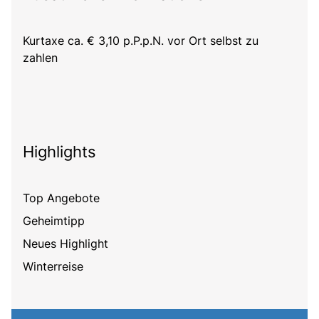
Kurtaxe ca. € 3,10 p.P.p.N. vor Ort selbst zu
zahlen
Highlights
Top Angebote
Geheimtipp
Neues Highlight
Winterreise