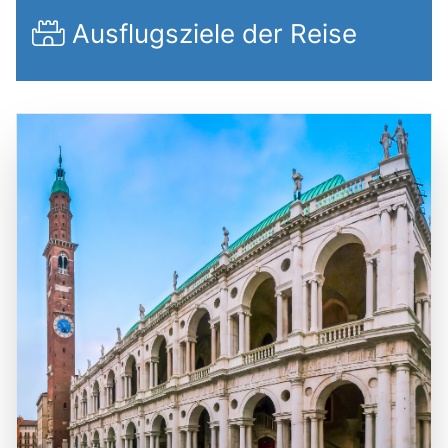
Ausflugsziele der Reise