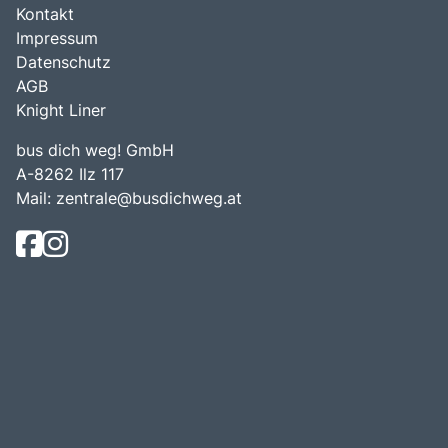
Kontakt
Impressum
Datenschutz
AGB
Knight Liner
bus dich weg! GmbH
A-8262 Ilz 117
Mail:
zentrale@busdichweg.at