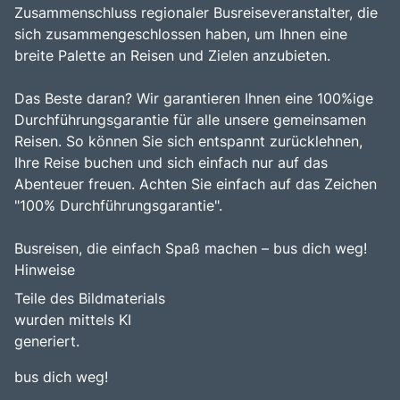
Zusammenschluss regionaler Busreiseveranstalter, die
sich zusammengeschlossen haben, um Ihnen eine
breite Palette an Reisen und Zielen anzubieten.
Das Beste daran? Wir garantieren Ihnen eine 100%ige
Durchführungsgarantie für alle unsere gemeinsamen
Reisen. So können Sie sich entspannt zurücklehnen,
Ihre Reise buchen und sich einfach nur auf das
Abenteuer freuen. Achten Sie einfach auf das Zeichen
"100% Durchführungsgarantie".
Busreisen, die einfach Spaß machen – bus dich weg!
Hinweise
Teile des Bildmaterials
wurden mittels KI
generiert.
bus dich weg!