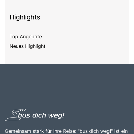
Highlights
Top Angebote
Neues Highlight
Gemeinsam stark für Ihre Reise: "bus dich weg!" ist ein