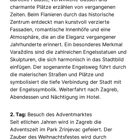
charmante Plätze erzählen von vergangenen
Zeiten. Beim Flanieren durch das historische
Zentrum entdeckt man kunstvoll verzierte
Fassaden, romantische Innenhöfe und eine
Atmosphäre, die an die Eleganz vergangener
Jahrhunderte erinnert. Ein besonderes Merkmal
Varaždins sind die zahlreichen Engelsstatuen und
Skulpturen, die sich harmonisch in das Stadtbild
einfügen. Der sogenannte Engelsweg führt durch
die malerischen Straßen und Plätze und
symbolisiert die tiefe Verbindung der Stadt mit
der Engelssymbolik. Weiterfahrt nach Zagreb,
Abendessen und Nächtigung im Hotel.
2. Tag:
Besuch des Adventmarktes
Seit etlichen Jahren wird in Zagreb die
Adventszeit im Park Zrinjevac gefeiert. Der
Zauber des Weihnachtsfestes wird durch