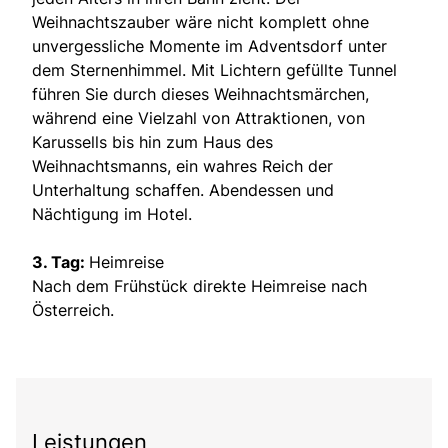
Weihnachtszauber wäre nicht komplett ohne
unvergessliche Momente im Adventsdorf unter
dem Sternenhimmel. Mit Lichtern gefüllte Tunnel
führen Sie durch dieses Weihnachtsmärchen,
während eine Vielzahl von Attraktionen, von
Karussells bis hin zum Haus des
Weihnachtsmanns, ein wahres Reich der
Unterhaltung schaffen. Abendessen und
Nächtigung im Hotel.
3. Tag:
Heimreise
Nach dem Frühstück direkte Heimreise nach
Österreich.
Leistungen