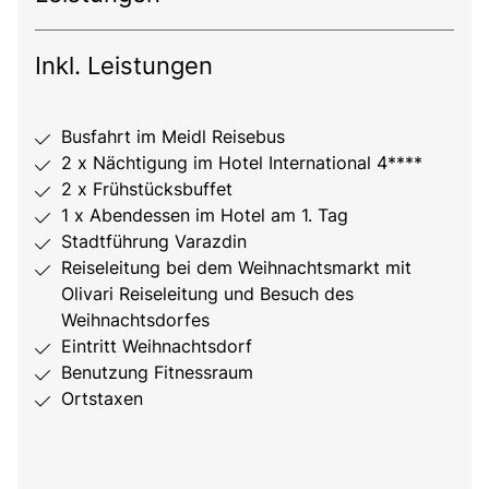
Inkl. Leistungen
Busfahrt im Meidl Reisebus
2 x Nächtigung im Hotel International 4****
2 x Frühstücksbuffet
1 x Abendessen im Hotel am 1. Tag
Stadtführung Varazdin
Reiseleitung bei dem Weihnachtsmarkt mit
Olivari Reiseleitung und Besuch des
Weihnachtsdorfes
Eintritt Weihnachtsdorf
Benutzung Fitnessraum
Ortstaxen