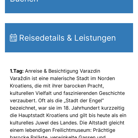
Reisedetails & Leistungen
1.Tag:
Anreise & Besichtigung Varazdin
Varaždin ist eine malerische Stadt im Norden
Kroatiens, die mit ihrer barocken Pracht,
kulturellen Vielfalt und faszinierenden Geschichte
verzaubert. Oft als die „Stadt der Engel“
bezeichnet, war sie im 18. Jahrhundert kurzzeitig
die Hauptstadt Kroatiens und gilt bis heute als ein
kulturelles Juwel des Landes. Die Altstadt gleicht
einem lebendigen Freilichtmuseum: Prächtige
barocke Paläste, verwinkelte Gassen und