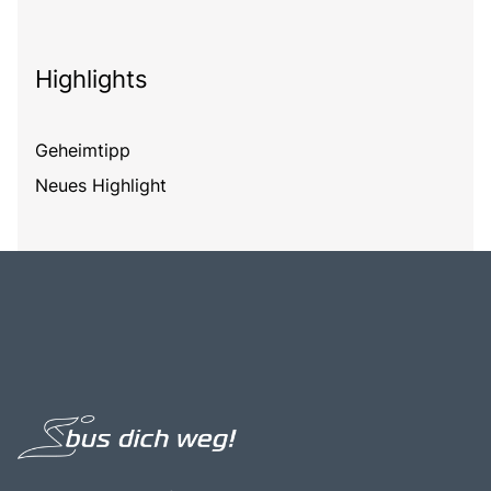
Highlights
Geheimtipp
Neues Highlight