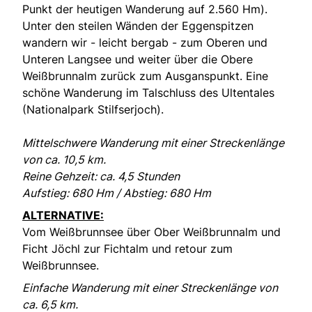
Punkt der heutigen Wanderung auf 2.560 Hm).
Unter den steilen Wänden der Eggenspitzen
wandern wir - leicht bergab - zum Oberen und
Unteren Langsee und weiter über die Obere
Weißbrunnalm zurück zum Ausganspunkt. Eine
schöne Wanderung im Talschluss des Ultentales
(Nationalpark Stilfserjoch).
Mittelschwere Wanderung mit einer Streckenlänge
von ca. 10,5 km.
Reine Gehzeit: ca. 4,5 Stunden
Aufstieg: 680 Hm / Abstieg: 680 Hm
ALTERNATIVE:
Vom Weißbrunnsee über Ober Weißbrunnalm und
Ficht Jöchl zur Fichtalm und retour zum
Weißbrunnsee.
Einfache Wanderung mit einer Streckenlänge von
ca. 6,5 km.