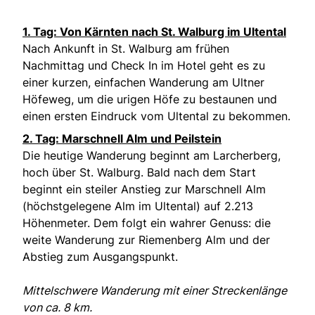
1. Tag: Von Kärnten nach St. Walburg im Ultental
Nach Ankunft in St. Walburg am frühen
Nachmittag und Check In im Hotel geht es zu
einer kurzen, einfachen Wanderung am Ultner
Höfeweg, um die urigen Höfe zu bestaunen und
einen ersten Eindruck vom Ultental zu bekommen.
2. Tag: Marschnell Alm und Peilstein
Die heutige Wanderung beginnt am Larcherberg,
hoch über St. Walburg. Bald nach dem Start
beginnt ein steiler Anstieg zur Marschnell Alm
(höchstgelegene Alm im Ultental) auf 2.213
Höhenmeter. Dem folgt ein wahrer Genuss: die
weite Wanderung zur Riemenberg Alm und der
Abstieg zum Ausgangspunkt.
Mittelschwere Wanderung mit einer Streckenlänge
von ca. 8 km.