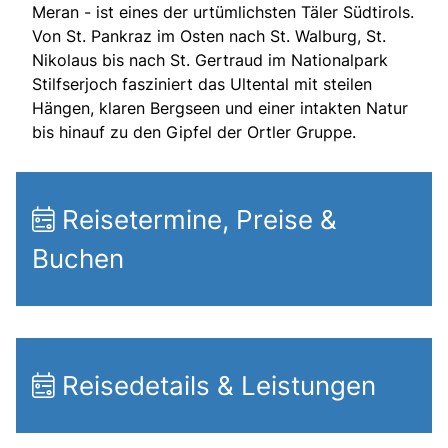
Meran - ist eines der urtümlichsten Täler Südtirols.
Von St. Pankraz im Osten nach St. Walburg, St.
Nikolaus bis nach St. Gertraud im Nationalpark
Stilfserjoch fasziniert das Ultental mit steilen
Hängen, klaren Bergseen und einer intakten Natur
bis hinauf zu den Gipfel der Ortler Gruppe.
Reisetermine, Preise &
Buchen
Reisedetails & Leistungen