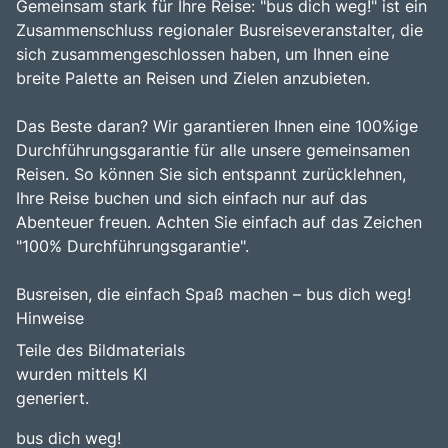
Gemeinsam stark für Ihre Reise: "bus dich weg!" ist ein
Zusammenschluss regionaler Busreiseveranstalter, die
sich zusammengeschlossen haben, um Ihnen eine
breite Palette an Reisen und Zielen anzubieten.
Das Beste daran? Wir garantieren Ihnen eine 100%ige
Durchführungsgarantie für alle unsere gemeinsamen
Reisen. So können Sie sich entspannt zurücklehnen,
Ihre Reise buchen und sich einfach nur auf das
Abenteuer freuen. Achten Sie einfach auf das Zeichen
"100% Durchführungsgarantie".
Busreisen, die einfach Spaß machen – bus dich weg!
Hinweise
Teile des Bildmaterials
wurden mittels KI
generiert.
bus dich weg!