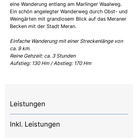
eine Wanderung entlang am Marlinger Waalweg.
Ein schön angelegter Wanderweg durch Obst- und
Weingärten mit grandiosem Blick auf das Meraner
Becken mit der Stadt Meran.
Einfache Wanderung mit einer Streckenlänge von
ca. 9 km.
Reine Gehzeit: ca. 3 Stunden
Aufstieg: 130 Hm / Abstieg: 170 Hm
Leistungen
Inkl. Leistungen