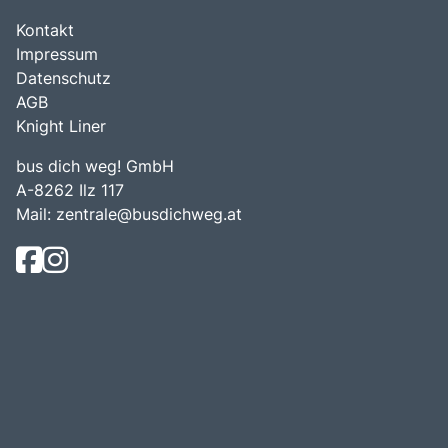
Kontakt
Impressum
Datenschutz
AGB
Knight Liner
bus dich weg! GmbH
A-8262 Ilz 117
Mail:
zentrale@busdichweg.at