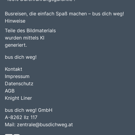
Busreisen, die einfach Spaß machen – bus dich weg!
Hinweise
Teile des Bildmaterials
wurden mittels KI
generiert.
bus dich weg!
Kontakt
Impressum
Datenschutz
AGB
Knight Liner
bus dich weg! GmbH
A-8262 Ilz 117
Mail:
zentrale@busdichweg.at