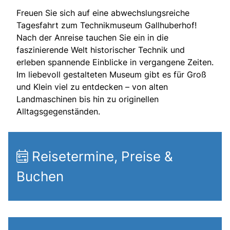
Freuen Sie sich auf eine abwechslungsreiche
Tagesfahrt zum Technikmuseum Gallhuberhof!
Nach der Anreise tauchen Sie ein in die
faszinierende Welt historischer Technik und
erleben spannende Einblicke in vergangene Zeiten.
Im liebevoll gestalteten Museum gibt es für Groß
und Klein viel zu entdecken – von alten
Landmaschinen bis hin zu originellen
Alltagsgegenständen.
Reisetermine, Preise &
Buchen