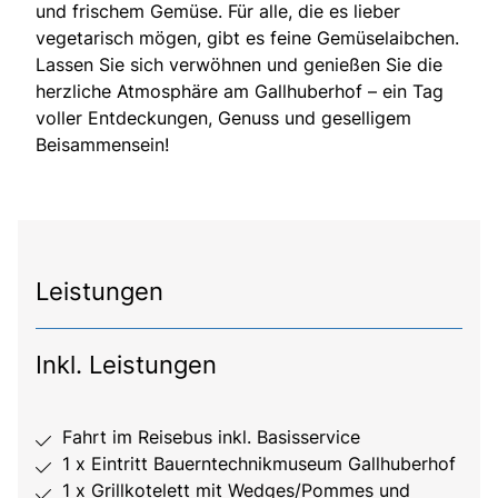
und frischem Gemüse. Für alle, die es lieber
vegetarisch mögen, gibt es feine Gemüselaibchen.
Lassen Sie sich verwöhnen und genießen Sie die
herzliche Atmosphäre am Gallhuberhof – ein Tag
voller Entdeckungen, Genuss und geselligem
Beisammensein!
Leistungen
Inkl. Leistungen
Fahrt im Reisebus inkl. Basisservice
1 x Eintritt Bauerntechnikmuseum Gallhuberhof
1 x Grillkotelett mit Wedges/Pommes und