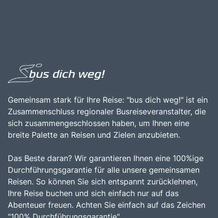
Gemeinsam stark für Ihre Reise: "bus dich weg!" ist ein
Zusammenschluss regionaler Busreiseveranstalter, die
sich zusammengeschlossen haben, um Ihnen eine
breite Palette an Reisen und Zielen anzubieten.
Das Beste daran? Wir garantieren Ihnen eine 100%ige
Durchführungsgarantie für alle unsere gemeinsamen
Reisen. So können Sie sich entspannt zurücklehnen,
Ihre Reise buchen und sich einfach nur auf das
Abenteuer freuen. Achten Sie einfach auf das Zeichen
"100% Durchführungsgarantie".