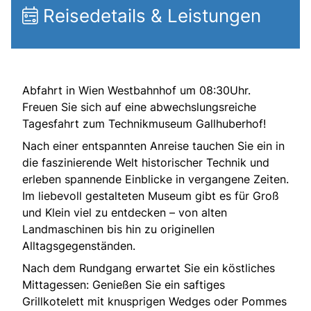
Reisedetails & Leistungen
Abfahrt in Wien Westbahnhof um 08:30Uhr.
Freuen Sie sich auf eine abwechslungsreiche
Tagesfahrt zum Technikmuseum Gallhuberhof!
Nach einer entspannten Anreise tauchen Sie ein in
die faszinierende Welt historischer Technik und
erleben spannende Einblicke in vergangene Zeiten.
Im liebevoll gestalteten Museum gibt es für Groß
und Klein viel zu entdecken – von alten
Landmaschinen bis hin zu originellen
Alltagsgegenständen.
Nach dem Rundgang erwartet Sie ein köstliches
Mittagessen: Genießen Sie ein saftiges
Grillkotelett mit knusprigen Wedges oder Pommes