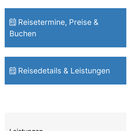
Reisetermine, Preise &
Buchen
Reisedetails & Leistungen