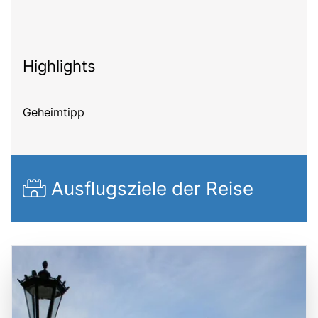
Highlights
Geheimtipp
Ausflugsziele der Reise