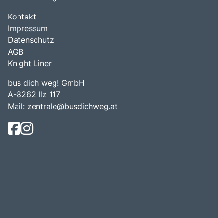
Kontakt
Impressum
Datenschutz
AGB
Knight Liner
bus dich weg! GmbH
A-8262 Ilz 117
Mail:
zentrale@busdichweg.at