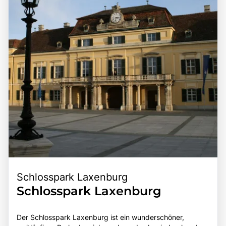
Schlosspark Laxenburg
Schlosspark Laxenburg
Der Schlosspark Laxenburg ist ein wunderschöner,