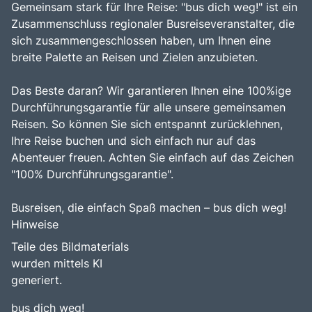
Gemeinsam stark für Ihre Reise: "bus dich weg!" ist ein
Zusammenschluss regionaler Busreiseveranstalter, die
sich zusammengeschlossen haben, um Ihnen eine
breite Palette an Reisen und Zielen anzubieten.
Das Beste daran? Wir garantieren Ihnen eine 100%ige
Durchführungsgarantie für alle unsere gemeinsamen
Reisen. So können Sie sich entspannt zurücklehnen,
Ihre Reise buchen und sich einfach nur auf das
Abenteuer freuen. Achten Sie einfach auf das Zeichen
"100% Durchführungsgarantie".
Busreisen, die einfach Spaß machen – bus dich weg!
Hinweise
Teile des Bildmaterials
wurden mittels KI
generiert.
bus dich weg!