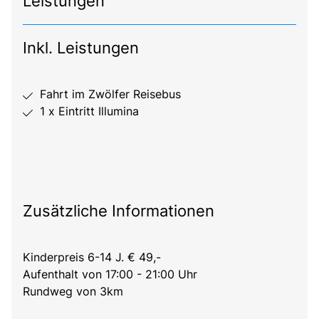
Leistungen
Inkl. Leistungen
Fahrt im Zwölfer Reisebus
1 x Eintritt Illumina
Zusätzliche Informationen
Kinderpreis 6-14 J. € 49,-
Aufenthalt von 17:00 - 21:00 Uhr
Rundweg von 3km