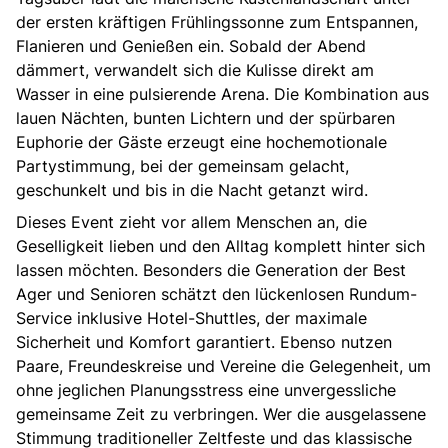
der ersten kräftigen Frühlingssonne zum Entspannen,
Flanieren und Genießen ein. Sobald der Abend
dämmert, verwandelt sich die Kulisse direkt am
Wasser in eine pulsierende Arena. Die Kombination aus
lauen Nächten, bunten Lichtern und der spürbaren
Euphorie der Gäste erzeugt eine hochemotionale
Partystimmung, bei der gemeinsam gelacht,
geschunkelt und bis in die Nacht getanzt wird.
Dieses Event zieht vor allem Menschen an, die
Geselligkeit lieben und den Alltag komplett hinter sich
lassen möchten. Besonders die Generation der Best
Ager und Senioren schätzt den lückenlosen Rundum-
Service inklusive Hotel-Shuttles, der maximale
Sicherheit und Komfort garantiert. Ebenso nutzen
Paare, Freundeskreise und Vereine die Gelegenheit, um
ohne jeglichen Planungsstress eine unvergessliche
gemeinsame Zeit zu verbringen. Wer die ausgelassene
Stimmung traditioneller Zeltfeste und das klassische