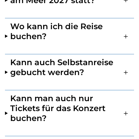
am Meer 2027 statt?
Wo kann ich die Reise
buchen?
Kann auch Selbstanreise
gebucht werden?
Kann man auch nur
Tickets für das Konzert
buchen?