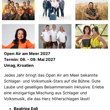
Open Air am Meer 2027
Termin: 06. - 09. Mai 2027
Umag, Kroatien
Jedes Jahr bringt das Open Air am Meer bekannte
Schlager- und Volksmusik-Stars auf die Bühne. Gute
Laube und geselliges Beisammensein inklusive. Erlebe
eine einzigartige Mischung aus Schlager und
Volksmusik, die das Herz höherschlagen lässt!
Beatrice Egli