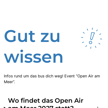
Gut zu
wissen
Infos rund um das bus dich weg! Event “Open Air am
Meer”.
Wo findet das Open Air