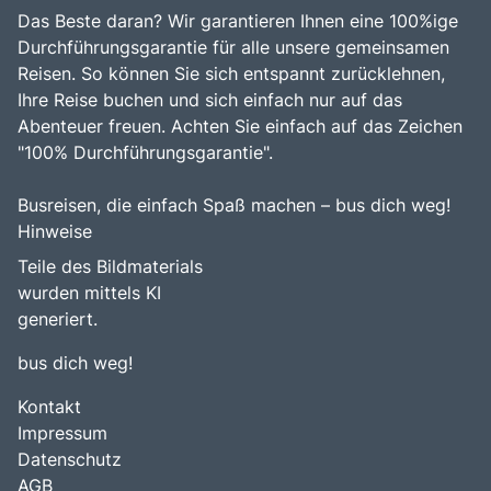
Das Beste daran? Wir garantieren Ihnen eine 100%ige
Durchführungsgarantie für alle unsere gemeinsamen
Reisen. So können Sie sich entspannt zurücklehnen,
Ihre Reise buchen und sich einfach nur auf das
Abenteuer freuen. Achten Sie einfach auf das Zeichen
"100% Durchführungsgarantie".
Busreisen, die einfach Spaß machen – bus dich weg!
Hinweise
Teile des Bildmaterials
wurden mittels KI
generiert.
bus dich weg!
Kontakt
Impressum
Datenschutz
AGB