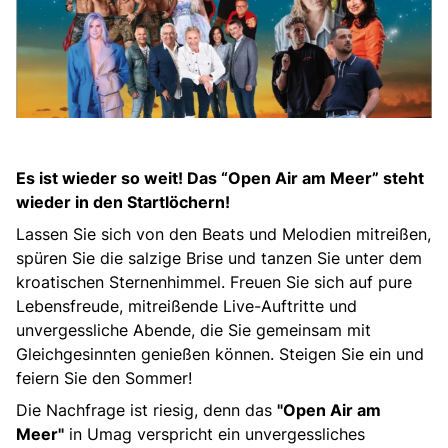
Es ist wieder so weit! Das “Open Air am Meer” steht
wieder in den Startlöchern!
Lassen Sie sich von den Beats und Melodien mitreißen,
spüren Sie die salzige Brise und tanzen Sie unter dem
kroatischen Sternenhimmel. Freuen Sie sich auf pure
Lebensfreude, mitreißende Live-Auftritte und
unvergessliche Abende, die Sie gemeinsam mit
Gleichgesinnten genießen können. Steigen Sie ein und
feiern Sie den Sommer!
Die Nachfrage ist riesig, denn das
"Open Air am
Meer"
in Umag verspricht ein unvergessliches