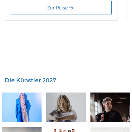
Zur Reise
Die Künstler 2027