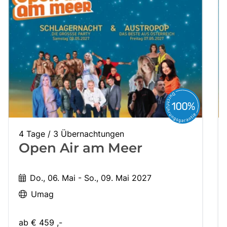
4 Tage / 3 Übernachtungen
Open Air am Meer
Do., 06. Mai - So., 09. Mai 2027
Umag
ab
€ 459 ,-