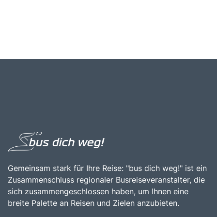
Gemeinsam stark für Ihre Reise: "bus dich weg!" ist ein
Zusammenschluss regionaler Busreiseveranstalter, die
sich zusammengeschlossen haben, um Ihnen eine
breite Palette an Reisen und Zielen anzubieten.