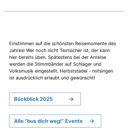
Einstimmen auf die schönsten Reisemomente des
Jahres! Wer noch nicht Textsicher ist, der kann
hier bereits üben. Spätestens bei der Anreise
werden die Stimmbänder auf Schlager und
Volksmusik eingestellt. Herbststadel - mitsingen
ist ausdrücklich erlaubt und gewünscht!
Rückblick 2025
Alle “bus dich weg!” Events