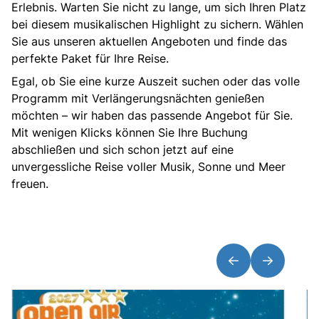
Erlebnis. Warten Sie nicht zu lange, um sich Ihren Platz
bei diesem musikalischen Highlight zu sichern. Wählen
Sie aus unseren aktuellen Angeboten und finde das
perfekte Paket für Ihre Reise.
Egal, ob Sie eine kurze Auszeit suchen oder das volle
Programm mit Verlängerungsnächten genießen
möchten – wir haben das passende Angebot für Sie.
Mit wenigen Klicks können Sie Ihre Buchung
abschließen und sich schon jetzt auf eine
unvergessliche Reise voller Musik, Sonne und Meer
freuen.