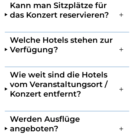
Kann man Sitzplätze für
das Konzert reservieren?
Welche Hotels stehen zur
Verfügung?
Wie weit sind die Hotels
vom Veranstaltungsort /
Konzert entfernt?
Werden Ausflüge
angeboten?