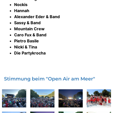
Nockis
Hannah
Alexander Eder & Band
Sassy & Band
Mountain Crew
Caro Fux & Band
Pietro Basile
Nicki & Tina
Die Partykrocha
Stimmung beim "Open Air am Meer"