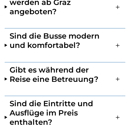
werden ab Graz
angeboten?
Sind die Busse modern
und komfortabel?
Gibt es während der
Reise eine Betreuung?
Sind die Eintritte und
Ausflüge im Preis
enthalten?