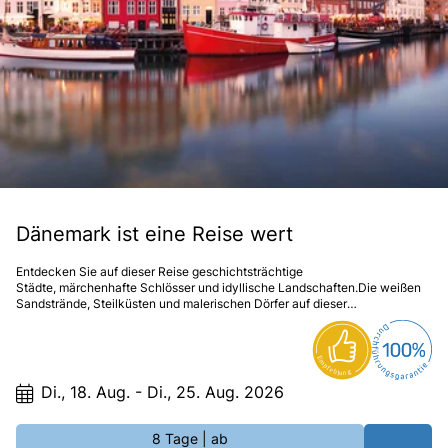
Dänemark ist eine Reise wert
Entdecken Sie auf dieser Reise geschichtsträchtige
Städte, märchenhafte Schlösser und idyllische Landschaften.Die weißen
Sandstrände, Steilküsten und malerischen Dörfer auf dieser
faszinierenden Reise werden Sie begeistern!
Di., 18. Aug. - Di., 25. Aug. 2026
8 Tage
| ab