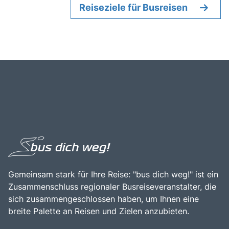
Reiseziele für Busreisen
Gemeinsam stark für Ihre Reise: "bus dich weg!" ist ein
Zusammenschluss regionaler Busreiseveranstalter, die
sich zusammengeschlossen haben, um Ihnen eine
breite Palette an Reisen und Zielen anzubieten.