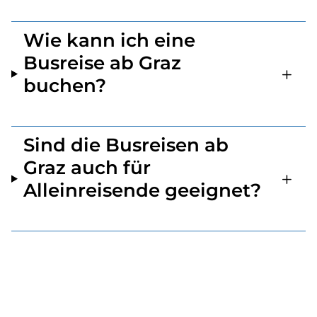
Wie kann ich eine
Busreise ab Graz
buchen?
Sind die Busreisen ab
Graz auch für
Alleinreisende geeignet?