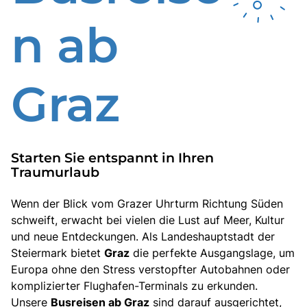
n ab
Graz
Starten Sie entspannt in Ihren
Traumurlaub
Wenn der Blick vom Grazer Uhrturm Richtung Süden
schweift, erwacht bei vielen die Lust auf Meer, Kultur
und neue Entdeckungen. Als Landeshauptstadt der
Steiermark bietet
Graz
die perfekte Ausgangslage, um
Europa ohne den Stress verstopfter Autobahnen oder
komplizierter Flughafen-Terminals zu erkunden.
Unsere
Busreisen ab Graz
sind darauf ausgerichtet,