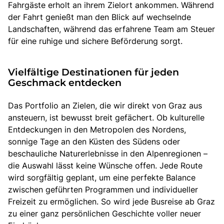
Fahrgäste erholt an ihrem Zielort ankommen. Während
der Fahrt genießt man den Blick auf wechselnde
Landschaften, während das erfahrene Team am Steuer
für eine ruhige und sichere Beförderung sorgt.
Vielfältige Destinationen für jeden
Geschmack entdecken
Das Portfolio an Zielen, die wir direkt von Graz aus
ansteuern, ist bewusst breit gefächert. Ob kulturelle
Entdeckungen in den Metropolen des Nordens,
sonnige Tage an den Küsten des Südens oder
beschauliche Naturerlebnisse in den Alpenregionen –
die Auswahl lässt keine Wünsche offen. Jede Route
wird sorgfältig geplant, um eine perfekte Balance
zwischen geführten Programmen und individueller
Freizeit zu ermöglichen. So wird jede Busreise ab Graz
zu einer ganz persönlichen Geschichte voller neuer