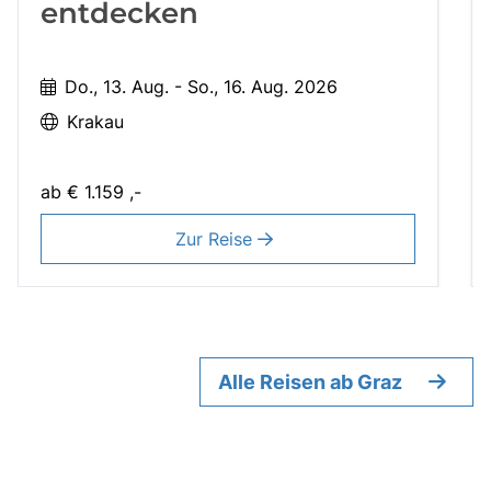
entdecken
Do., 13. Aug. - So., 16. Aug. 2026
Krakau
ab
€ 1.159 ,-
Zur Reise
Alle Reisen ab Graz