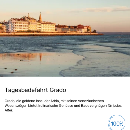
Tagesbadefahrt Grado
Grado, die goldene Insel der Adria, mit seinen venezianischen
Wesenszügen bietet kulinarische Genüsse und Badevergnügen für jedes
Alter.