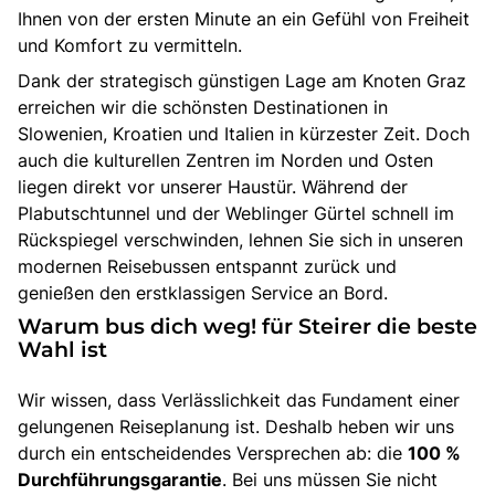
Ihnen von der ersten Minute an ein Gefühl von Freiheit
und Komfort zu vermitteln.
Dank der strategisch günstigen Lage am Knoten Graz
erreichen wir die schönsten Destinationen in
Slowenien, Kroatien und Italien in kürzester Zeit. Doch
auch die kulturellen Zentren im Norden und Osten
liegen direkt vor unserer Haustür. Während der
Plabutschtunnel und der Weblinger Gürtel schnell im
Rückspiegel verschwinden, lehnen Sie sich in unseren
modernen Reisebussen entspannt zurück und
genießen den erstklassigen Service an Bord.
Warum bus dich weg! für Steirer die beste
Wahl ist
Wir wissen, dass Verlässlichkeit das Fundament einer
gelungenen Reiseplanung ist. Deshalb heben wir uns
durch ein entscheidendes Versprechen ab: die
100 %
Durchführungsgarantie
. Bei uns müssen Sie nicht