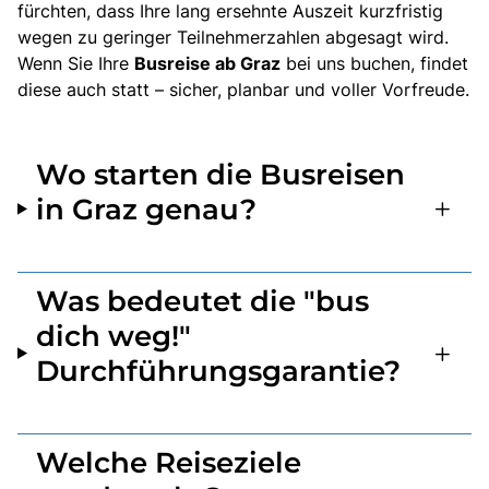
fürchten, dass Ihre lang ersehnte Auszeit kurzfristig
wegen zu geringer Teilnehmerzahlen abgesagt wird.
Wenn Sie Ihre
Busreise ab Graz
bei uns buchen, findet
diese auch statt – sicher, planbar und voller Vorfreude.
Wo starten die Busreisen
in Graz genau?
Was bedeutet die "bus
dich weg!"
Durchführungsgarantie?
Welche Reiseziele