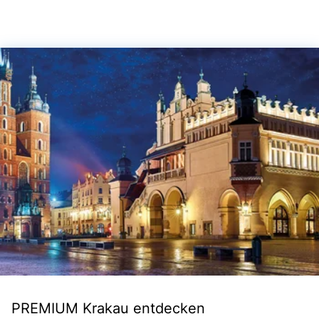
PREMIUM Krakau entdecken