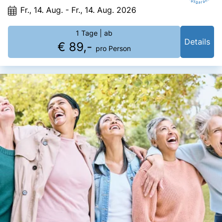
Fr., 14. Aug. - Fr., 14. Aug. 2026
1 Tage
| ab
Details
€ 89,-
pro Person