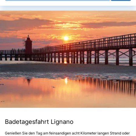
Badetagesfahrt Lignano
Genießen Sie den Tag am feinsandigen acht Kilometer langen Strand oder