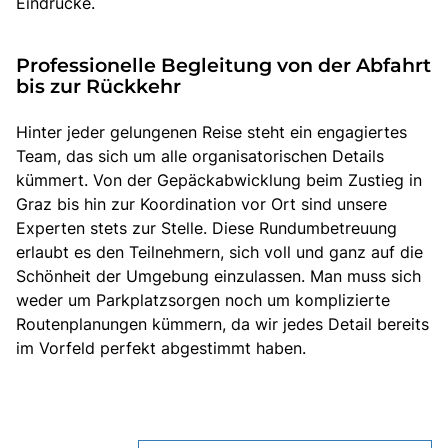
Eindrücke.
Professionelle Begleitung von der Abfahrt
bis zur Rückkehr
Hinter jeder gelungenen Reise steht ein engagiertes
Team, das sich um alle organisatorischen Details
kümmert. Von der Gepäckabwicklung beim Zustieg in
Graz bis hin zur Koordination vor Ort sind unsere
Experten stets zur Stelle. Diese Rundumbetreuung
erlaubt es den Teilnehmern, sich voll und ganz auf die
Schönheit der Umgebung einzulassen. Man muss sich
weder um Parkplatzsorgen noch um komplizierte
Routenplanungen kümmern, da wir jedes Detail bereits
im Vorfeld perfekt abgestimmt haben.