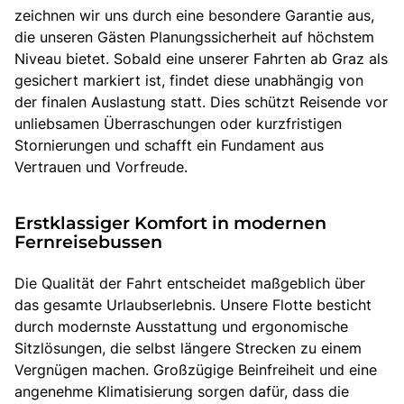
zeichnen wir uns durch eine besondere Garantie aus,
die unseren Gästen Planungssicherheit auf höchstem
Niveau bietet. Sobald eine unserer Fahrten ab Graz als
gesichert markiert ist, findet diese unabhängig von
der finalen Auslastung statt. Dies schützt Reisende vor
unliebsamen Überraschungen oder kurzfristigen
Stornierungen und schafft ein Fundament aus
Vertrauen und Vorfreude.
Erstklassiger Komfort in modernen
Fernreisebussen
Die Qualität der Fahrt entscheidet maßgeblich über
das gesamte Urlaubserlebnis. Unsere Flotte besticht
durch modernste Ausstattung und ergonomische
Sitzlösungen, die selbst längere Strecken zu einem
Vergnügen machen. Großzügige Beinfreiheit und eine
angenehme Klimatisierung sorgen dafür, dass die