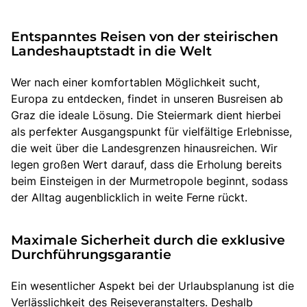
Entspanntes Reisen von der steirischen
Landeshauptstadt in die Welt
Wer nach einer komfortablen Möglichkeit sucht,
Europa zu entdecken, findet in unseren Busreisen ab
Graz die ideale Lösung. Die Steiermark dient hierbei
als perfekter Ausgangspunkt für vielfältige Erlebnisse,
die weit über die Landesgrenzen hinausreichen. Wir
legen großen Wert darauf, dass die Erholung bereits
beim Einsteigen in der Murmetropole beginnt, sodass
der Alltag augenblicklich in weite Ferne rückt.
Maximale Sicherheit durch die exklusive
Durchführungsgarantie
Ein wesentlicher Aspekt bei der Urlaubsplanung ist die
Verlässlichkeit des Reiseveranstalters. Deshalb