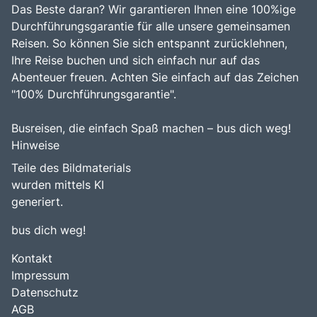
Das Beste daran? Wir garantieren Ihnen eine 100%ige
Durchführungsgarantie für alle unsere gemeinsamen
Reisen. So können Sie sich entspannt zurücklehnen,
Ihre Reise buchen und sich einfach nur auf das
Abenteuer freuen. Achten Sie einfach auf das Zeichen
"100% Durchführungsgarantie".
Busreisen, die einfach Spaß machen – bus dich weg!
Hinweise
Teile des Bildmaterials
wurden mittels KI
generiert.
bus dich weg!
Kontakt
Impressum
Datenschutz
AGB